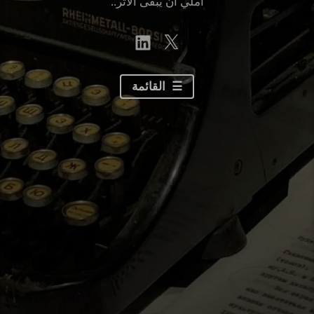
أملي أن يبقى الأثر..
linkedin
Twitter
القائمة