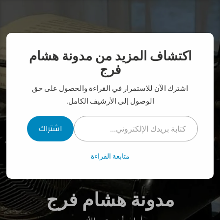
نتقل
لى
لمحتوى
اكتشاف المزيد من مدونة هشام
فرج
اشترك الآن للاستمرار في القراءة والحصول على حق
الوصول إلى الأرشيف الكامل.
كتابة بريدك الإلكتروني...
اشتراك
متابعة القراءة
مدونة هشام فرج