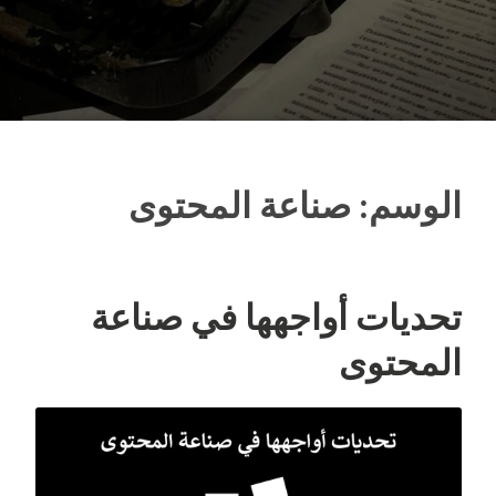
الوسم:
صناعة المحتوى
تحديات أواجهها في صناعة
المحتوى