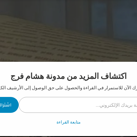
اكتشاف المزيد من مدونة هشام فرج
ك الآن للاستمرار في القراءة والحصول على حق الوصول إلى الأرشيف الكا
لإلكتروني...
اشترا
متابعة القراءة