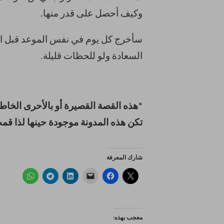
وكيف أحصل على قدر منها.
سأخرج كل يوم في نفس الموعد قبل الفط
السعادة ولو للحظات قليلة.
تكن هذه المدونة موجودة حينها لذا قمت
شارك المعرفة
معجب بهذه: