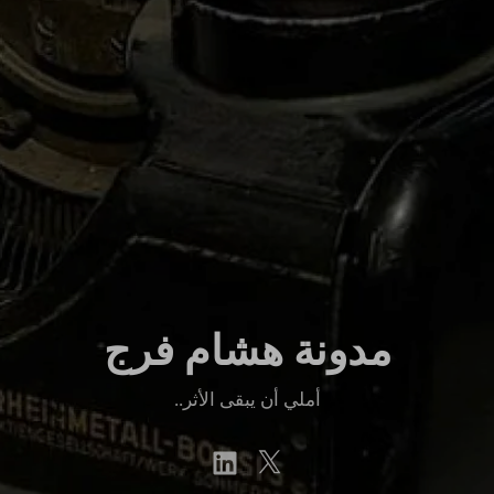
مدونة هشام فرج
أملي أن يبقى الأثر..
linkedin
Twitter