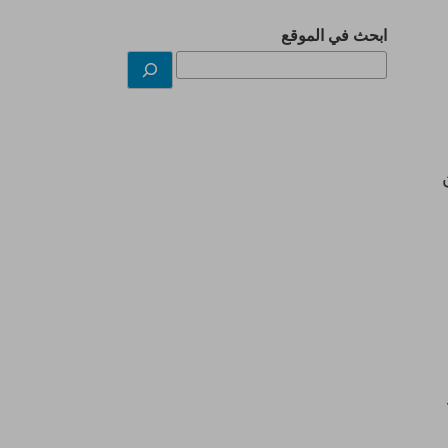
ابحث في الموقع