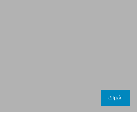
اشتراك