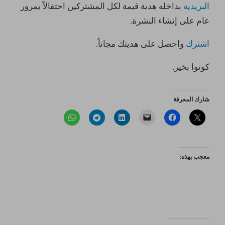
البريدية
بداخله هدية قيمة لكل المشتركين احتفالاً بمرور
عام على إنشاء النشرة.
اشترك
واحصل على هديتك مجاناً.
كونوا بخير.
شارك المعرفة
معجب بهذه: