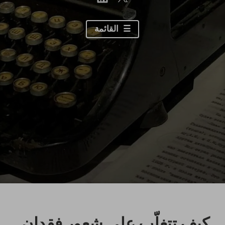
القائمة