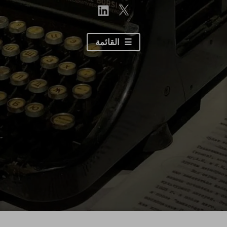
linkedin
Twitter
القائمة