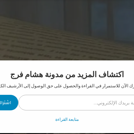
اكتشاف المزيد من مدونة هشام فرج
ك الآن للاستمرار في القراءة والحصول على حق الوصول إلى الأرشيف الكا
لإلكتروني...
اشترا
متابعة القراءة