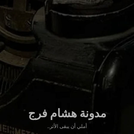
مدونة هشام فرج
أملي أن يبقى الأثر..