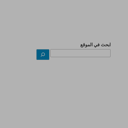
ابحث في الموقع