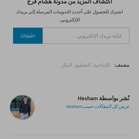
اكتشاف المزيد من مدونة هشام فرج
اشترك للحصول على أحدث التدوينات المرسلة إلى بريدك
الإلكتروني.
كتابة بريدك الإلكتروني...
اشتراك
مصنف
الإنتاجية
التقطيع
الملل
نُشر بواسطة
Hesham
عرض كل المقالات حسبHesham