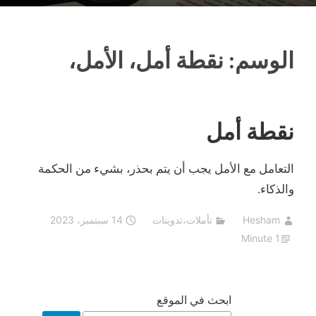
الوسم:
نقطة أمل، الأمل،
نقطة أمل
التعامل مع الأمل يجب أن يتم بحذر، بشيء من الحكمة
والذكاء.
Hesham
تأملات
،
تدوينات
14 سبتمبر، 2023
1 Minute
ابحث في الموقع