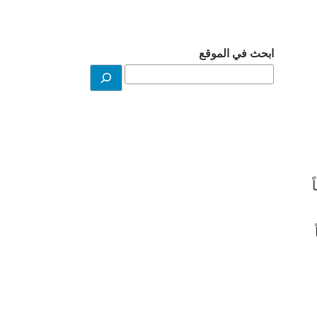
ابحث في الموقع