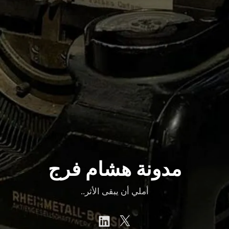
مدونة هشام فرج
أملي أن يبقى الأثر..
linkedin
Twitter