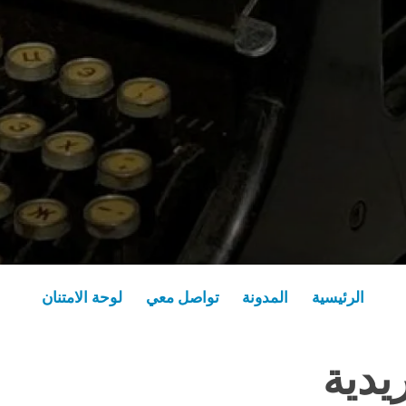
الرئيسية
المدونة
تواصل معي
لوحة الامتنان
يدية