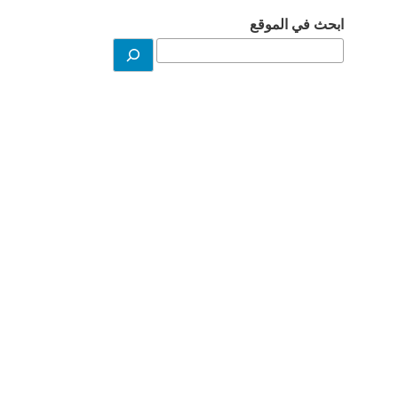
ابحث في الموقع