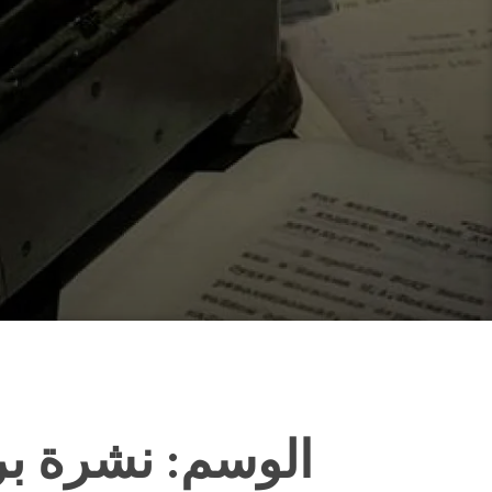
الوسم:
نشرة بر