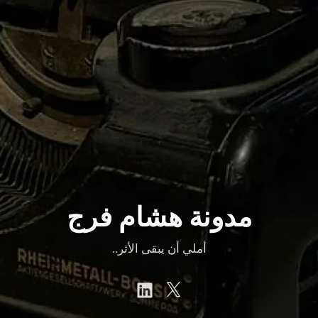
مدونة هشام فرج
أملي أن يبقى الأثر..
linkedin
Twitter