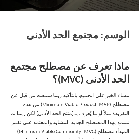
الوسم:
مجتمع الحد الأدنى
ماذا تعرف عن مصطلح مجتمع
الحد الأدنى (MVC)؟
مساء الخير على الجميع. بالتأكيد ربما سمعت من قبل عن
مصطلح (Minimum Viable Product- MVP) من هذه
التغريدة مثلاً أو ما يُعرف بـ (منتج الحد الأدنى) لكن ربما لم
تسمع بهذا المصطلح الجديد المشابه والمعتمد على نفس
المبدأ: مصطلح (Minimum Viable Community- MVC)