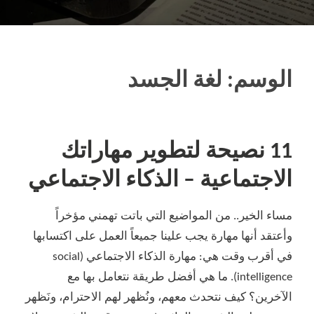
الوسم:
لغة الجسد
11 نصيحة لتطوير مهاراتك
الاجتماعية – الذكاء الاجتماعي
مساء الخير.. من المواضيع التي باتت تهمني مؤخراً
وأعتقد أنها مهارة يجب علينا جميعاً العمل على اكتسابها
في أقرب وقت هي: مهارة الذكاء الاجتماعي (social
intelligence). ما هي أفضل طريقة نتعامل بها مع
الآخرين؟ كيف نتحدث معهم، ونُظهر لهم الاحترام، ونَظهر