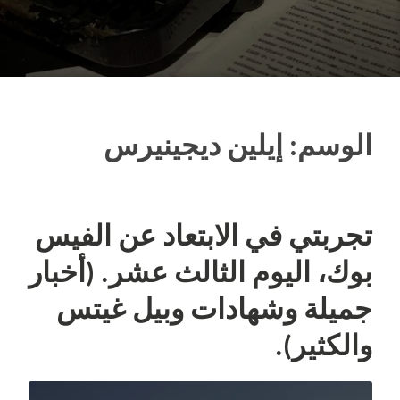
الوسم:
إيلين ديجينيرس
تجربتي في الابتعاد عن الفيس
بوك، اليوم الثالث عشر. (أخبار
جميلة وشهادات وبيل غيتس
والكثير).