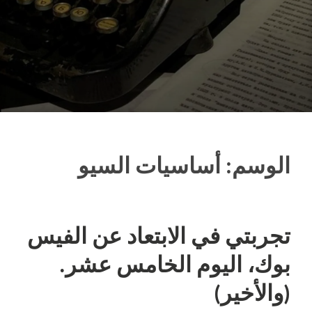
الوسم:
أساسيات السيو
تجربتي في الابتعاد عن الفيس
بوك، اليوم الخامس عشر.
(والأخير)